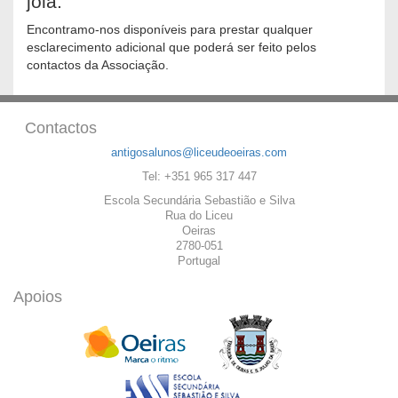
jóia.
Encontramo-nos disponíveis para prestar qualquer
esclarecimento adicional que poderá ser feito pelos
contactos da Associação.
Contactos
antigosalunos@liceudeoeiras.com
Tel: +351 965 317 447
Escola Secundária Sebastião e Silva
Rua do Liceu
Oeiras
2780-051
Portugal
Apoios