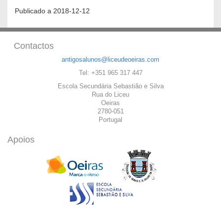
Publicado a 2018-12-12
Contactos
antigosalunos@liceudeoeiras.com
Tel: +351 965 317 447
Escola Secundária Sebastião e Silva
Rua do Liceu
Oeiras
2780-051
Portugal
Apoios