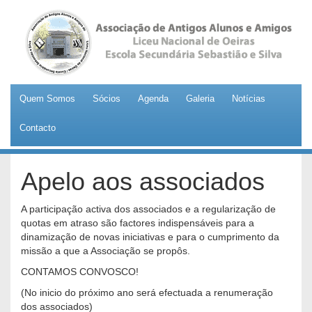
Quem Somos
Sócios
Agenda
Galeria
Notícias
Contacto
Apelo aos associados
A participação activa dos associados e a regularização de
quotas em atraso são factores indispensáveis para a
dinamização de novas iniciativas e para o cumprimento da
missão a que a Associação se propôs.
CONTAMOS CONVOSCO!
(No inicio do próximo ano será efectuada a renumeração
dos associados)